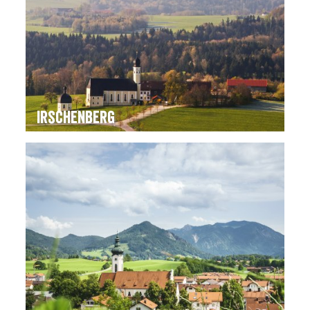
Irschenberg