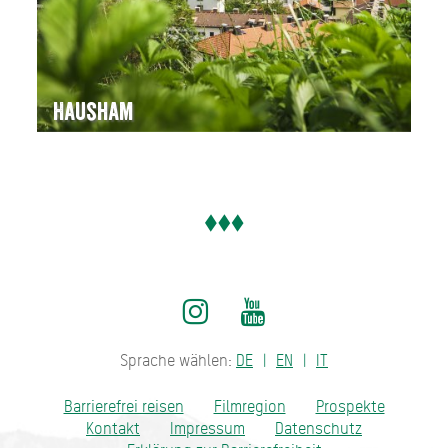
Hausham
Sprache wählen:
DE
EN
IT
Barrierefrei reisen
Filmregion
Prospekte
Kontakt
Impressum
Datenschutz