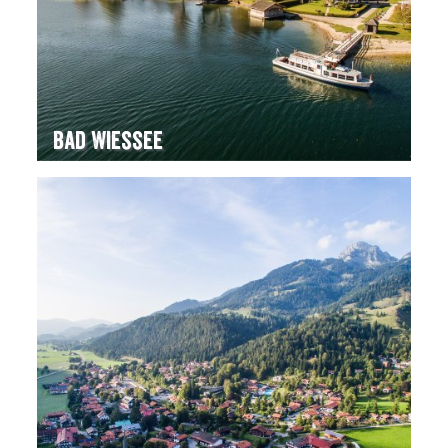
Bad Wiessee