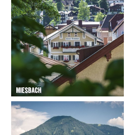
Miesbach