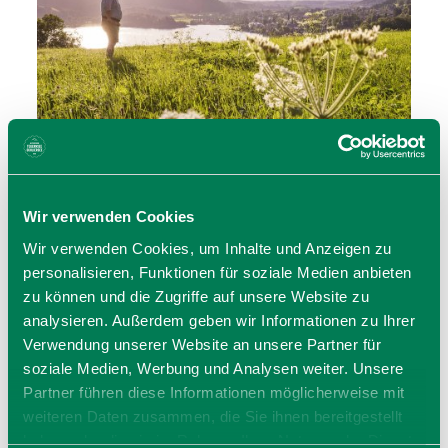
Schliersee
Wir verwenden Cookies
Wir verwenden Cookies, um Inhalte und Anzeigen zu
personalisieren, Funktionen für soziale Medien anbieten
zu können und die Zugriffe auf unsere Website zu
analysieren. Außerdem geben wir Informationen zu Ihrer
Verwendung unserer Website an unsere Partner für
soziale Medien, Werbung und Analysen weiter. Unsere
Partner führen diese Informationen möglicherweise mit
weiteren Daten zusammen, die Sie ihnen bereitgestellt
haben oder die sie im Rahmen Ihrer Nutzung der Dienste