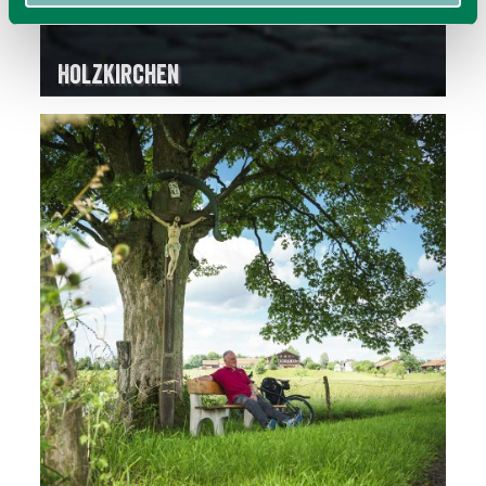
Holzkirchen