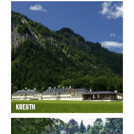
Kreuth