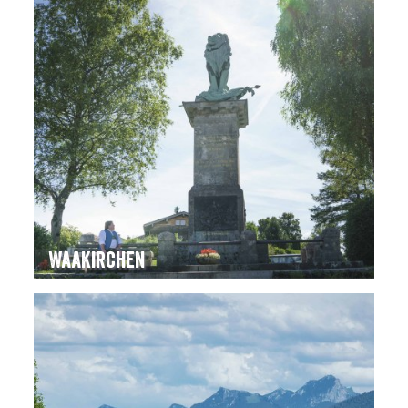
Waakirchen