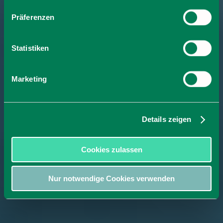
Präferenzen
Statistiken
Marketing
Details zeigen
Cookies zulassen
Nur notwendige Cookies verwenden