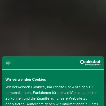
Wir verwenden Cookies
Wir verwenden Cookies, um Inhalte und Anzeigen zu
personalisieren, Funktionen für soziale Medien anbieten
zu können und die Zugriffe auf unsere Website zu
analysieren. Außerdem geben wir Informationen zu Ihrer