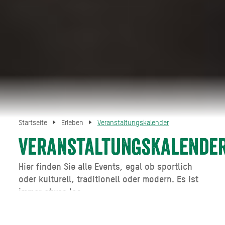
Startseite
Erleben
Veranstaltungskalender
Veranstaltungskalende
Hier finden Sie alle Events, egal ob sportlich
oder kulturell, traditionell oder modern. Es ist
immer etwas los...