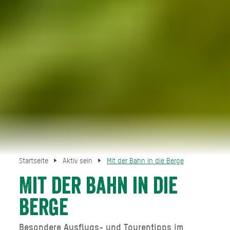
Startseite
Aktiv sein
Mit der Bahn in die Berge
Mit der Bahn in die
Berge
Besondere Ausflugs- und Tourentipps im