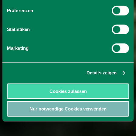
Präferenzen
Statistiken
Marketing
Details zeigen
Cookies zulassen
Nur notwendige Cookies verwenden