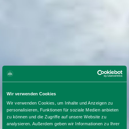
Wir verwenden Cookies
Wir verwenden Cookies, um Inhalte und Anzeigen zu
personalisieren, Funktionen für soziale Medien anbieten
zu können und die Zugriffe auf unsere Website zu
analysieren. Außerdem geben wir Informationen zu Ihrer