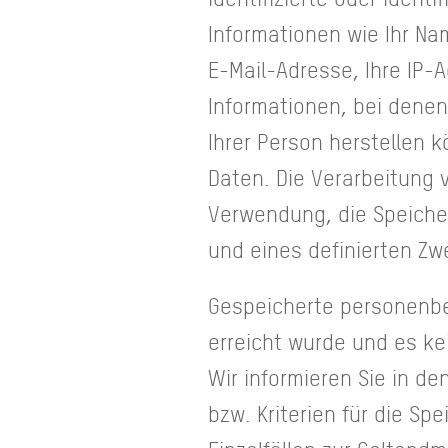
Informationen wie Ihr Nam
E-Mail-Adresse, Ihre IP-
Informationen, bei denen
Ihrer Person herstellen 
Daten. Die Verarbeitung
Verwendung, die Speicher
und eines definierten Z
Gespeicherte personenbe
erreicht wurde und es ke
Wir informieren Sie in d
bzw. Kriterien für die S