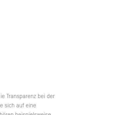
ie Transparenz bei der
e sich auf eine
gehören beispielsweise