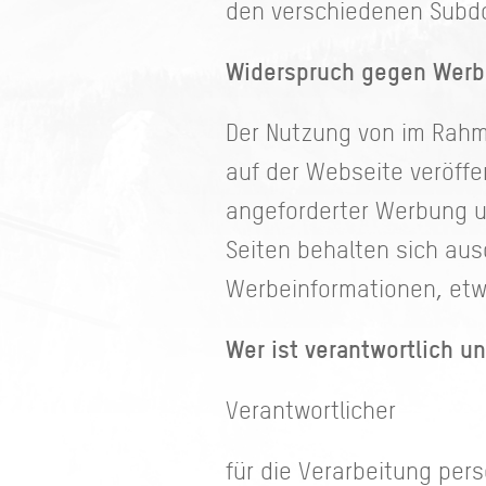
den verschiedenen Subdo
Widerspruch gegen Werb
Der Nutzung von im Rahm
auf der Webseite veröffe
angeforderter Werbung un
Seiten behalten sich aus
Werbeinformationen, etw
Wer ist verantwortlich u
Verantwortlicher
für die Verarbeitung pe