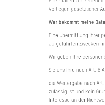
Einzelfällen zur Gelten
Vorliegen gesetzlicher 
Wer bekommt meine Dat
Eine Übermittlung Ihrer
aufgeführten Zwecken fin
Wir geben Ihre personen
Sie uns Ihre nach Art. 6 
die Weitergabe nach Art.
zulässig ist und kein G
Interesse an der Nichtwe