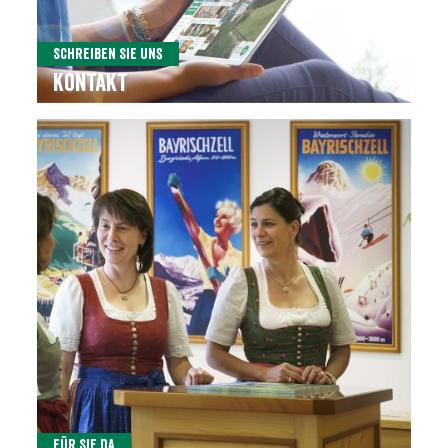
Schreiben Sie uns
Kontakt
Für Sie da