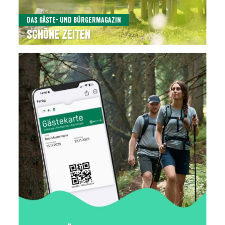
Das Gäste- und Bürgermagazin
Schöne Zeiten