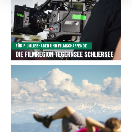
Für Filmliebhaber und Filmschaffende
Die Filmregion Tegernsee Schliersee