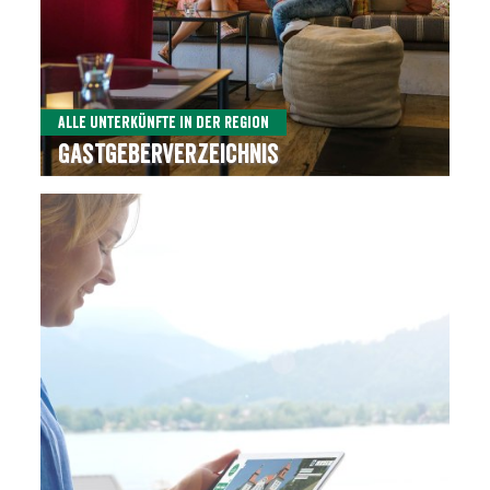
Alle Unterkünfte in der Region
Gastgeberverzeichnis