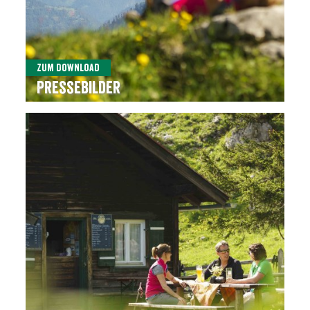
Zum Download
Pressebilder