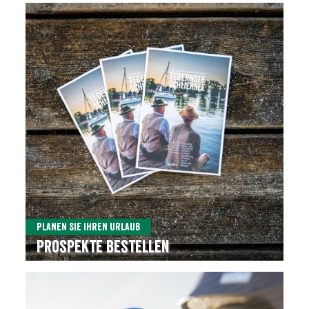
Planen Sie Ihren Urlaub
Prospekte bestellen