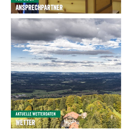
Ansprechpartner
Aktuelle Wetterdaten
Wetter