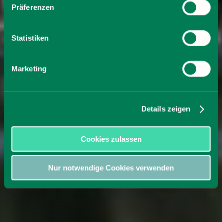
Präferenzen
Statistiken
Marketing
Details zeigen
Cookies zulassen
Nur notwendige Cookies verwenden