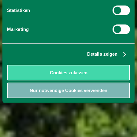
Statistiken
Marketing
Details zeigen
Cookies zulassen
Nur notwendige Cookies verwenden