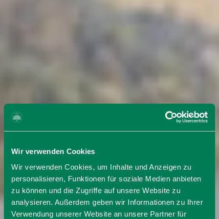
Wir verwenden Cookies
Wir verwenden Cookies, um Inhalte und Anzeigen zu
personalisieren, Funktionen für soziale Medien anbieten
zu können und die Zugriffe auf unsere Website zu
analysieren. Außerdem geben wir Informationen zu Ihrer
Verwendung unserer Website an unsere Partner für