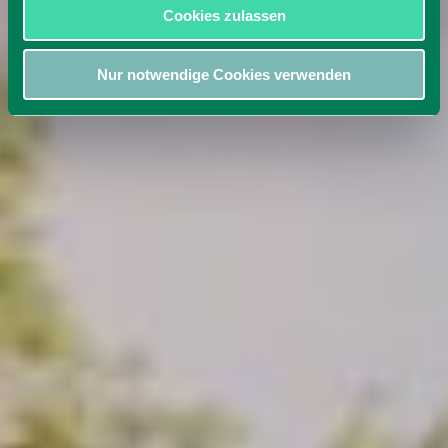
Cookies zulassen
Nur notwendige Cookies verwenden