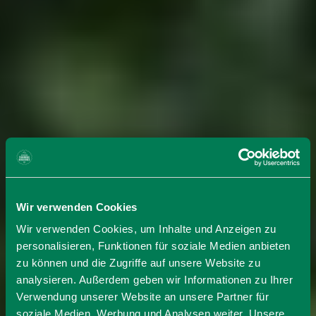
Wir verwenden Cookies
Wir verwenden Cookies, um Inhalte und Anzeigen zu
personalisieren, Funktionen für soziale Medien anbieten
zu können und die Zugriffe auf unsere Website zu
analysieren. Außerdem geben wir Informationen zu Ihrer
Verwendung unserer Website an unsere Partner für
soziale Medien, Werbung und Analysen weiter. Unsere