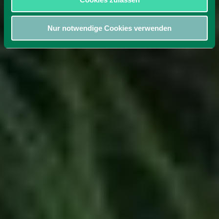
Nur notwendige Cookies verwenden