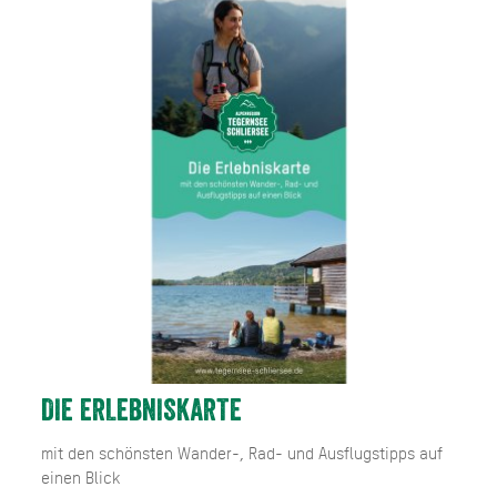
DIE ERLEBNISKARTE
mit den schönsten Wander-, Rad- und Ausflugstipps auf
einen Blick