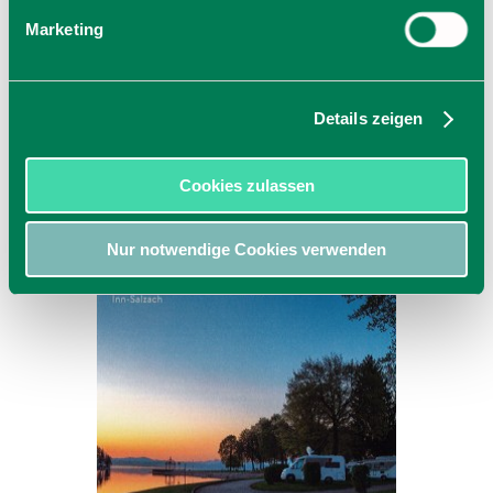
Bestellen
Marketing
Zum Bestellformular
Details zeigen
Cookies zulassen
Nur notwendige Cookies verwenden