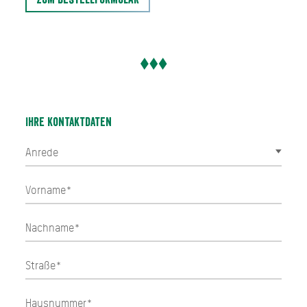
Ihre Kontaktdaten