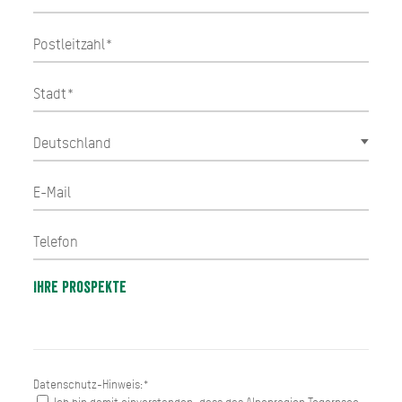
Ihre Prospekte
Datenschutz-Hinweis:*