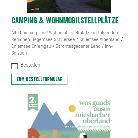
CAMPING & WOHNMOBILSTELLPLÄTZE
Alle Camping- und Wohnmobilstellplätze in folgenden
Regionen: Tegernsee Schliersee / Chiemsee Alpenland /
Chiemsee Chiemgau / Berchtesgadener Land / Inn-
Salzach
Bestellen
Zum Bestellformular