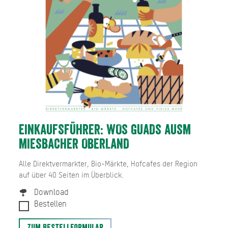
EINKAUFSFÜHRER: WOS GUADS AUSM
MIESBACHER OBERLAND
Alle Direktvermarkter, Bio-Märkte, Hofcafes der Region
auf über 40 Seiten im Überblick.
Download
Bestellen
Zum Bestellformular