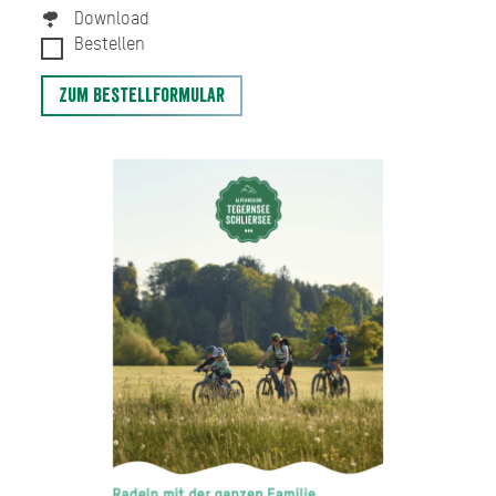
Download
Bestellen
Zum Bestellformular