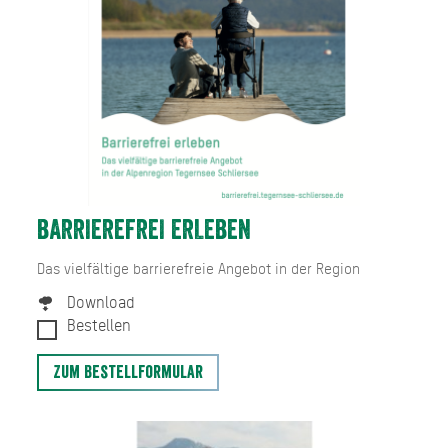
BARRIEREFREI ERLEBEN
Das vielfältige barrierefreie Angebot in der Region
Download
Bestellen
Zum Bestellformular