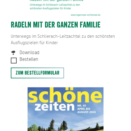
RADELN MIT DER GANZEN FAMILIE
Unterwegs im Schlierach-Leitzachtal zu den schönsten
Ausflugszielen für Kinder
Download
Bestellen
Zum Bestellformular