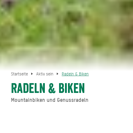
Startseite
Aktiv sein
Radeln & Biken
Radeln & Biken
Mountainbiken und Genussradeln