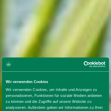
Wir verwenden Cookies
Wir verwenden Cookies, um Inhalte und Anzeigen zu
personalisieren, Funktionen für soziale Medien anbieten
zu können und die Zugriffe auf unsere Website zu
analysieren. Außerdem geben wir Informationen zu Ihrer