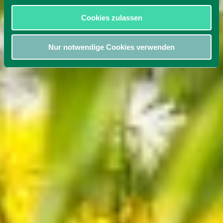
Cookies zulassen
Nur notwendige Cookies verwenden