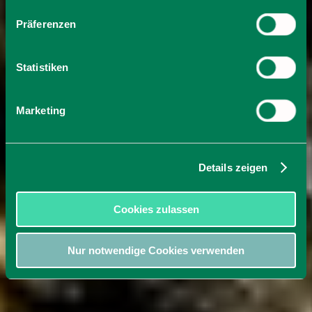
Präferenzen
Statistiken
Marketing
Details zeigen
Cookies zulassen
Nur notwendige Cookies verwenden