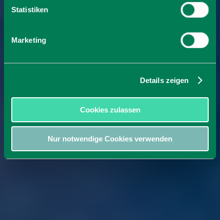
Statistiken
Marketing
Details zeigen
Cookies zulassen
Nur notwendige Cookies verwenden