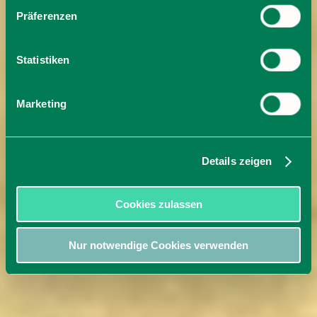
Präferenzen
Statistiken
Marketing
Details zeigen
Cookies zulassen
Nur notwendige Cookies verwenden