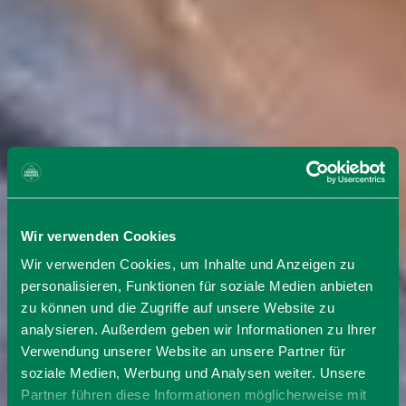
Wir verwenden Cookies
Wir verwenden Cookies, um Inhalte und Anzeigen zu
personalisieren, Funktionen für soziale Medien anbieten
zu können und die Zugriffe auf unsere Website zu
analysieren. Außerdem geben wir Informationen zu Ihrer
Verwendung unserer Website an unsere Partner für
soziale Medien, Werbung und Analysen weiter. Unsere
Partner führen diese Informationen möglicherweise mit