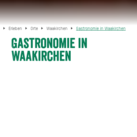
Erleben
Orte
Waakirchen
Gastronomie in Waakirchen
Gastronomie in
Waakirchen
GASTRONOMIE IN
WAAKIRCHEN