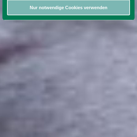
Nur notwendige Cookies verwenden