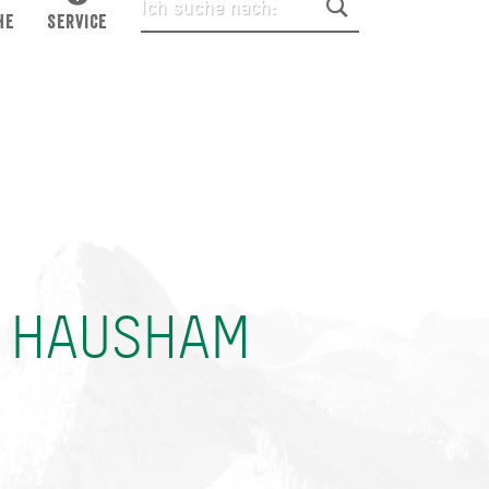
HE
SERVICE
E HAUSHAM