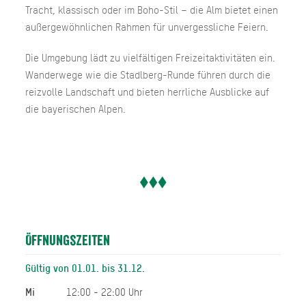
Tracht, klassisch oder im Boho-Stil – die Alm bietet einen
außergewöhnlichen Rahmen für unvergessliche Feiern.
Die Umgebung lädt zu vielfältigen Freizeitaktivitäten ein.
Wanderwege wie die Stadlberg-Runde führen durch die
reizvolle Landschaft und bieten herrliche Ausblicke auf
die bayerischen Alpen.
Öffnungszeiten
Gültig von 01.01. bis 31.12.
Mi
12:00 - 22:00 Uhr