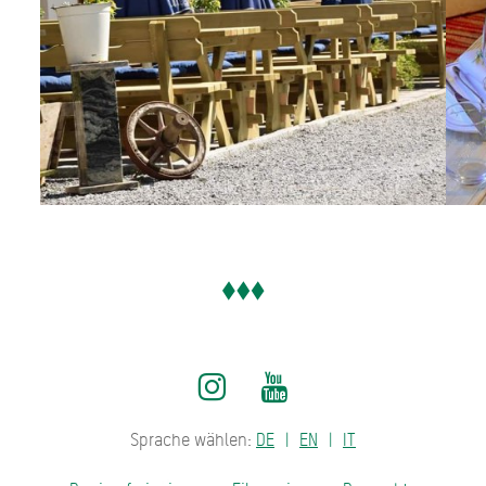
Sprache wählen:
DE
EN
IT