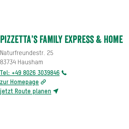
Pizzetta’s Family Express & Home
Naturfreundestr. 25
83734
Hausham
Tel: +49 8026 3039846
zur Homepage
jetzt Route planen