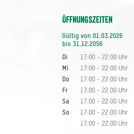
Öffnungszeiten
Gültig von 01.03.2026
bis 31.12.2056
Di
17:00 - 22:00 Uhr
Mi
17:00 - 22:00 Uhr
Do
17:00 - 22:00 Uhr
Fr
17:00 - 22:00 Uhr
Sa
17:00 - 22:00 Uhr
So
17:00 - 22:00 Uhr
17:00 - 22:00 Uhr