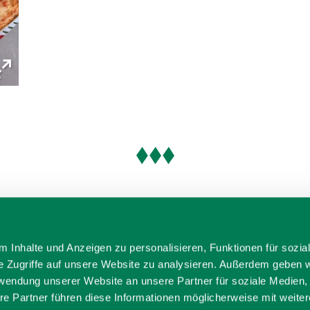
 Inhalte und Anzeigen zu personalisieren, Funktionen für sozia
e Zugriffe auf unsere Website zu analysieren. Außerdem geben w
rwendung unserer Website an unsere Partner für soziale Medien
re Partner führen diese Informationen möglicherweise mit weite