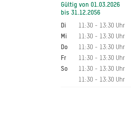
Gültig von 01.03.2026
bis 31.12.2056
Di
11:30 - 13:30 Uhr
Mi
11:30 - 13:30 Uhr
Do
11:30 - 13:30 Uhr
Fr
11:30 - 13:30 Uhr
So
11:30 - 13:30 Uhr
11:30 - 13:30 Uhr