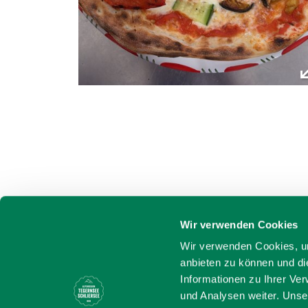
Wir verwenden Cookies
Wir verwenden Cookies, um
anbieten zu können und di
Informationen zu Ihrer Ve
und Analysen weiter. Unse