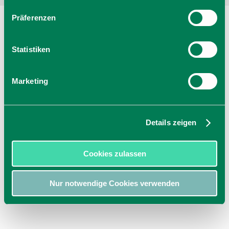
Präferenzen
Statistiken
Marketing
Details zeigen
Cookies zulassen
Nur notwendige Cookies verwenden