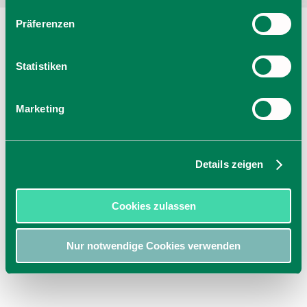
Präferenzen
Statistiken
Marketing
Details zeigen
Cookies zulassen
Nur notwendige Cookies verwenden