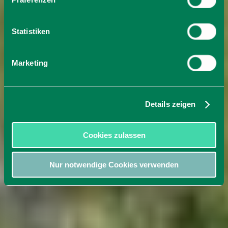
Statistiken
Marketing
Details zeigen
Cookies zulassen
Nur notwendige Cookies verwenden