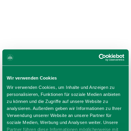
Wir verwenden Cookies
Wir verwenden Cookies, um Inhalte und Anzeigen zu
personalisieren, Funktionen für soziale Medien anbieten
zu können und die Zugriffe auf unsere Website zu
analysieren. Außerdem geben wir Informationen zu Ihrer
Verwendung unserer Website an unsere Partner für
soziale Medien, Werbung und Analysen weiter. Unsere
Partner führen diese Informationen möglicherweise mit