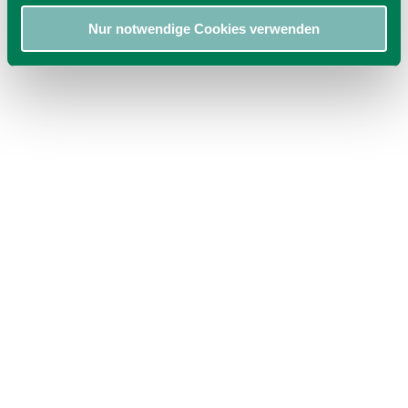
Nur notwendige Cookies verwenden