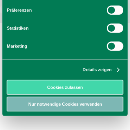
Präferenzen
Statistiken
Marketing
Details zeigen
Cookies zulassen
Nur notwendige Cookies verwenden