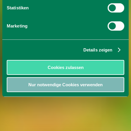
Statistiken
Marketing
Details zeigen
Cookies zulassen
Nur notwendige Cookies verwenden