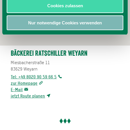
Cookies zulassen
Nur notwendige Cookies verwenden
Bäckerei Ratschiller Weyarn
Miesbacherstraße 11
83629
Weyarn
Tel: +49 8020 90 59 66 5
zur Homepage
E-Mail
jetzt Route planen