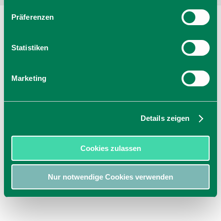
Präferenzen
Statistiken
Marketing
Details zeigen
Cookies zulassen
Nur notwendige Cookies verwenden