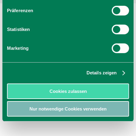
Präferenzen
Statistiken
Marketing
Details zeigen
Cookies zulassen
Nur notwendige Cookies verwenden