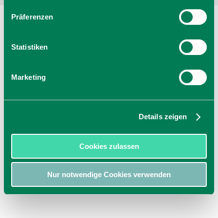
Präferenzen
Statistiken
Marketing
Details zeigen
Cookies zulassen
Nur notwendige Cookies verwenden