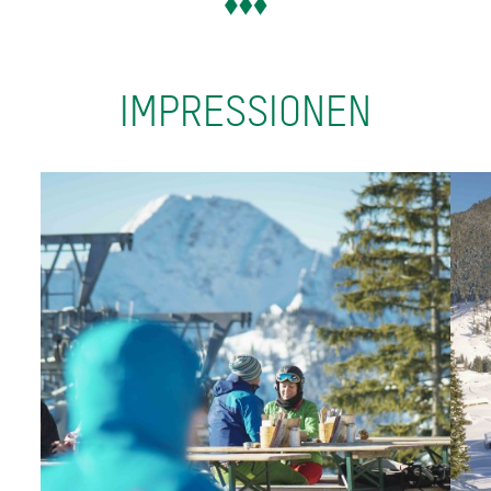
IMPRESSIONEN