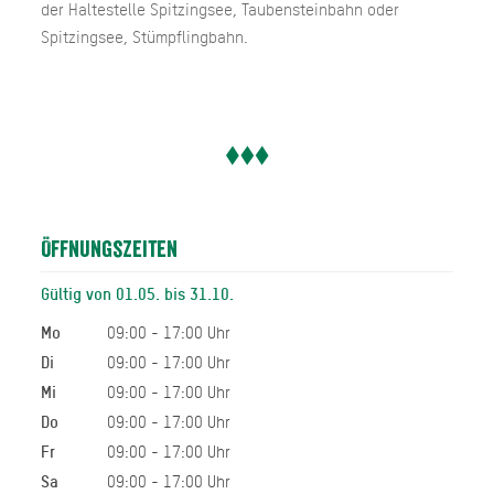
der Haltestelle Spitzingsee, Taubensteinbahn oder
Spitzingsee, Stümpflingbahn.
Öffnungszeiten
Gültig von 01.05. bis 31.10.
Mo
09:00 - 17:00 Uhr
Di
09:00 - 17:00 Uhr
Mi
09:00 - 17:00 Uhr
Do
09:00 - 17:00 Uhr
Fr
09:00 - 17:00 Uhr
Sa
09:00 - 17:00 Uhr