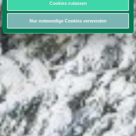
Cookies zulassen
Nur notwendige Cookies verwenden