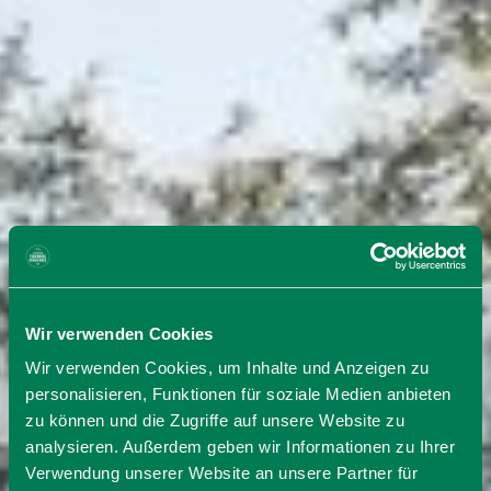
Wir verwenden Cookies
Wir verwenden Cookies, um Inhalte und Anzeigen zu
personalisieren, Funktionen für soziale Medien anbieten
zu können und die Zugriffe auf unsere Website zu
analysieren. Außerdem geben wir Informationen zu Ihrer
Verwendung unserer Website an unsere Partner für