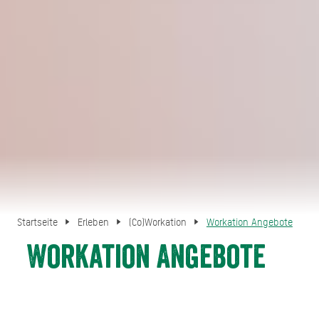
Startseite
Erleben
(Co)Workation
Workation Angebote
Workation Angebote