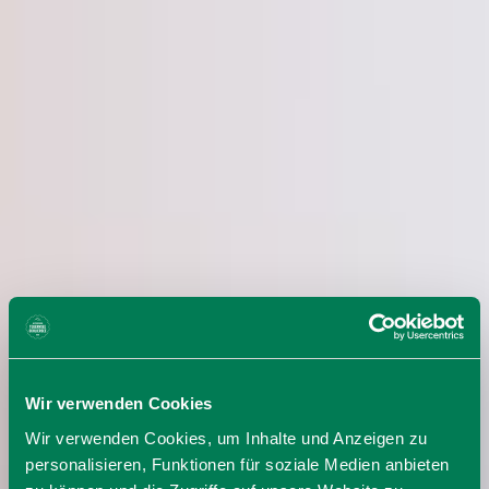
Wir verwenden Cookies
Wir verwenden Cookies, um Inhalte und Anzeigen zu
personalisieren, Funktionen für soziale Medien anbieten