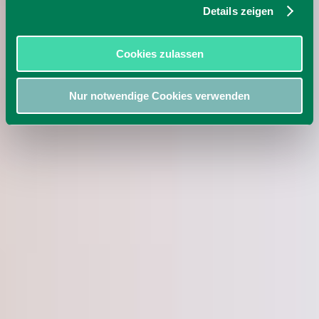
Details zeigen
Cookies zulassen
Nur notwendige Cookies verwenden