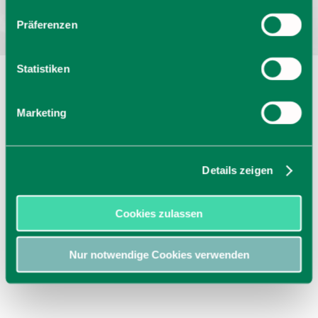
Präferenzen
Statistiken
Marketing
Details zeigen
Cookies zulassen
Nur notwendige Cookies verwenden