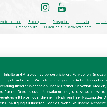
ditionell anders
ierefrei reisen
Filmregion
Prospekte
Kontakt
Impre
Datenschutz
Erklärung zur Barrierefreiheit
 Inhalte und Anzeigen zu personalisieren, Funktionen für sozia
e Zugriffe auf unsere Website zu analysieren. Außerdem geben w
rwendung unserer Website an unsere Partner für soziale Medien
re Partner führen diese Informationen möglicherweise mit weite
ereitgestellt haben oder die sie im Rahmen Ihrer Nutzung der D
n Einwilligung zu unseren Cookies, wenn Sie unsere Webseite 