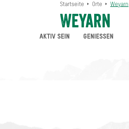
Startseite
Orte
Weyarn
Weyarn
AKTIV SEIN
GENIESSEN