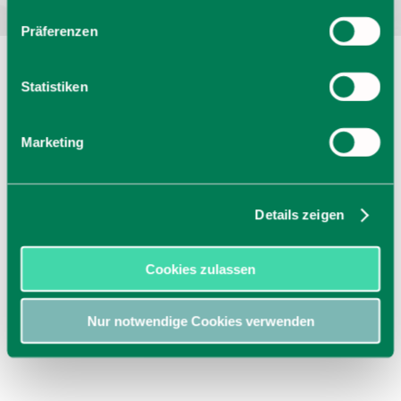
Präferenzen
Statistiken
Marketing
Details zeigen
Cookies zulassen
Nur notwendige Cookies verwenden