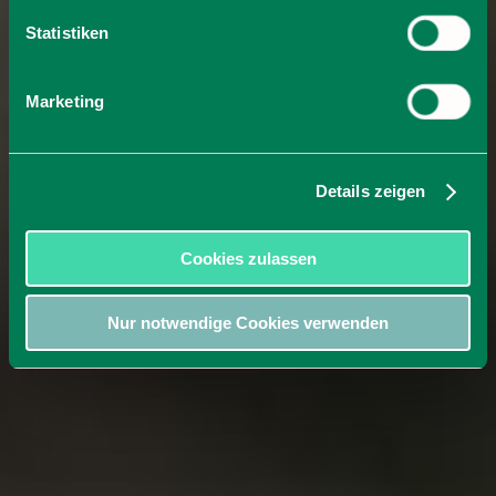
Statistiken
Marketing
Details zeigen
Cookies zulassen
Nur notwendige Cookies verwenden