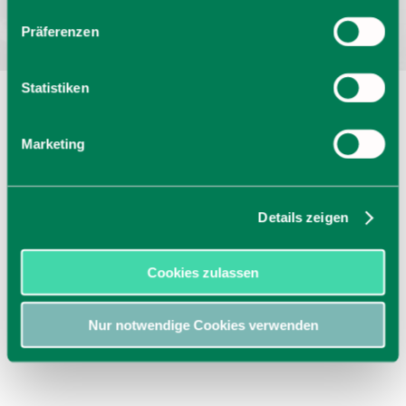
Präferenzen
Statistiken
Marketing
Details zeigen
Cookies zulassen
Nur notwendige Cookies verwenden