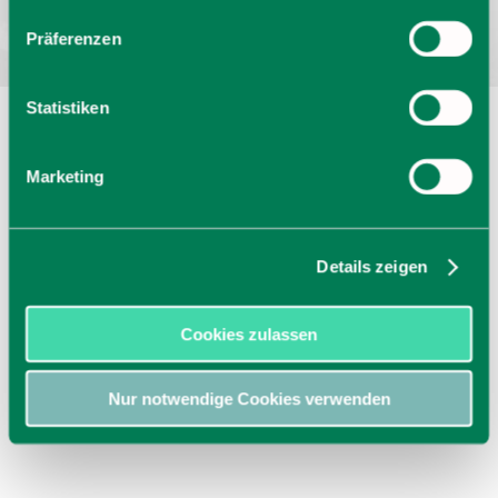
Präferenzen
Statistiken
Marketing
Details zeigen
Cookies zulassen
Nur notwendige Cookies verwenden