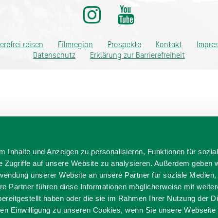
ditionell anders
ierefrei reisen
Filmregion
Prospekte
Kontakt
Impre
Datenschutz
Erklärung zur Barrierefreiheit
 Inhalte und Anzeigen zu personalisieren, Funktionen für sozia
e Zugriffe auf unsere Website zu analysieren. Außerdem geben w
rwendung unserer Website an unsere Partner für soziale Medien
re Partner führen diese Informationen möglicherweise mit weite
ereitgestellt haben oder die sie im Rahmen Ihrer Nutzung der D
n Einwilligung zu unseren Cookies, wenn Sie unsere Webseite 