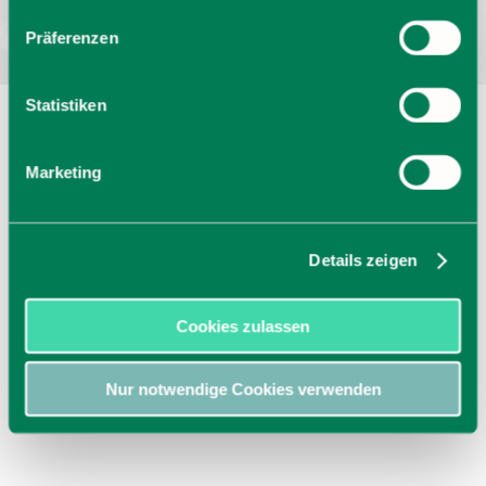
Präferenzen
Statistiken
Marketing
Details zeigen
Cookies zulassen
Nur notwendige Cookies verwenden