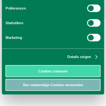
Präferenzen
Statistiken
Marketing
Details zeigen
Cookies zulassen
Nur notwendige Cookies verwenden