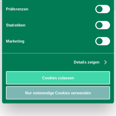
Präferenzen
Statistiken
Marketing
Details zeigen
Cookies zulassen
Nur notwendige Cookies verwenden