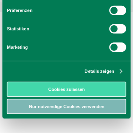
Präferenzen
Statistiken
Marketing
Details zeigen
Cookies zulassen
Nur notwendige Cookies verwenden