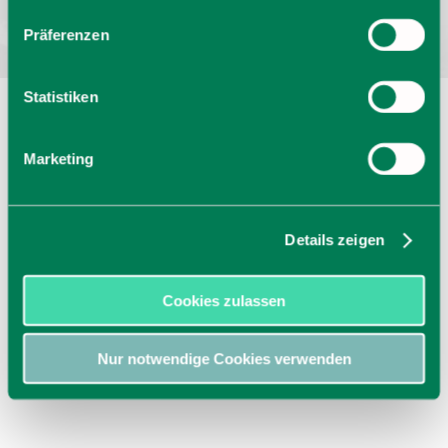
Präferenzen
Statistiken
Marketing
Details zeigen
Cookies zulassen
Nur notwendige Cookies verwenden