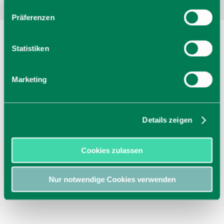
Präferenzen
Statistiken
Marketing
Details zeigen
Cookies zulassen
Nur notwendige Cookies verwenden