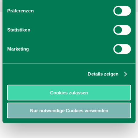
Präferenzen
Statistiken
Marketing
Details zeigen
Cookies zulassen
Nur notwendige Cookies verwenden