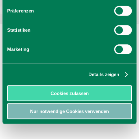
Präferenzen
Statistiken
Marketing
Details zeigen
Cookies zulassen
Nur notwendige Cookies verwenden