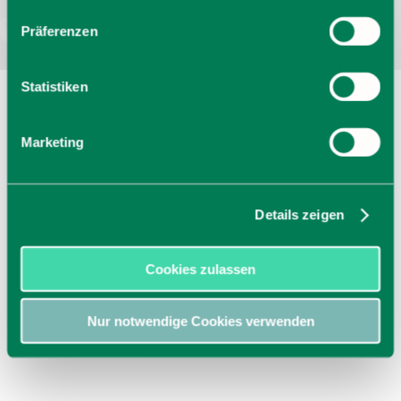
Präferenzen
Statistiken
Marketing
Details zeigen
Cookies zulassen
Nur notwendige Cookies verwenden